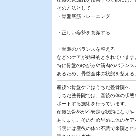
その方法として
・骨盤底筋トレーニング
・正しい姿勢を意識する
・骨盤のバランスを整える
などのケアが効果的とされています
特に骨盤のゆがみや筋肉のバランス
あるため、骨盤全体の状態を整える
産後の骨盤ケアはうちだ整骨院へ
うちだ整骨院では、産後の体の状態
ポートする施術を行っています。
産後は骨盤が不安定な状態になりや
あります。そのため早めに体のケア
当院には産後の体の不調で来院され