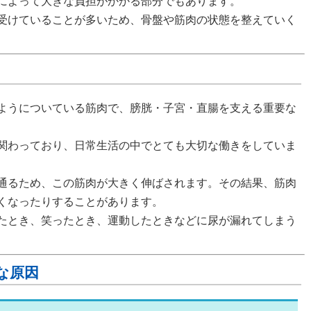
によって大きな負担がかかる部分でもあります。
受けていることが多いため、骨盤や筋肉の状態を整えていく
ようについている筋肉で、膀胱・子宮・直腸を支える重要な
関わっており、日常生活の中でとても大切な働きをしていま
通るため、この筋肉が大きく伸ばされます。その結果、筋肉
くなったりすることがあります。
たとき、笑ったとき、運動したときなどに尿が漏れてしまう
な原因