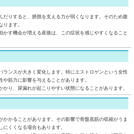
んだりすると、膀胱を支える力が弱くなります。そのため腹
なります。
動かす機会が増える産後は、この症状を感じやすくなること
バランスが大きく変化します。特にエストロゲンという女性
性や筋力に影響を与えることがあります。
かかり、尿漏れが起こりやすい状態になることがあります。
がかかることがあります。その影響で骨盤底筋の収縮がうま
しにくくなる場合もあります。