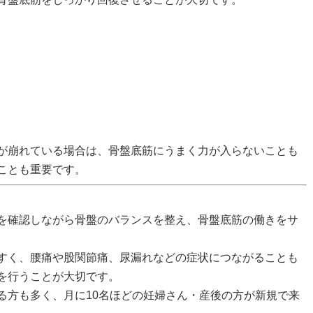
。
が崩れている場合は、骨盤底筋にうまく力が入らないことも
ことも重要です。
を確認しながら骨盤のバランスを整え、骨盤底筋の働きをサ
すく、腰痛や股関節痛、尿漏れなどの症状につながることも
を行うことが大切です。
る方も多く、
月に10名ほどの妊婦さん・産後の方が新規で来