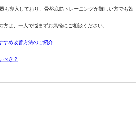
機器
も導入しており、骨盤底筋トレーニングが難しい方でも効
。
の方は、一人で悩まずお気軽にご相談ください。
すすめ改善方法のご紹介
すべき？