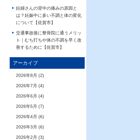
妊婦さんの背中の痛みの原因と
は？妊娠中に多い不調と体の変化
について【佐賀市】
交通事故後に整骨院に通うメリッ
ト｜むち打ちや体の不調を早く改
善するために【佐賀市】
アーカイブ
2026年8月 (2)
2026年7月 (4)
2026年6月 (4)
2026年5月 (7)
2026年4月 (6)
2026年3月 (6)
2026年2月 (3)