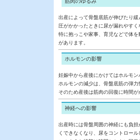
筋肉のゆるみ
出産によって骨盤底筋が伸びたり緩
圧がかかったときに尿が漏れやすく
特に抱っこや家事、育児などで体を
があります。
ホルモンの影響
妊娠中から産後にかけてはホルモン
ホルモンの減少は、骨盤底筋の弾力
そのため産後は筋肉の回復に時間が
神経への影響
出産時には骨盤周囲の神経にも負担
くできなくなり、尿をコントロール