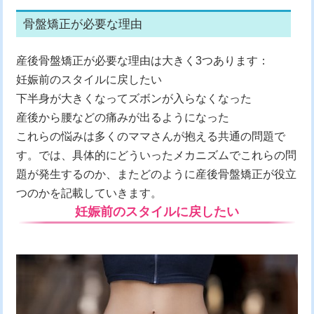
骨盤矯正が必要な理由
産後骨盤矯正が必要な理由は大きく3つあります：
妊娠前のスタイルに戻したい
下半身が大きくなってズボンが入らなくなった
産後から腰などの痛みが出るようになった
これらの悩みは多くのママさんが抱える共通の問題で
す。では、具体的にどういったメカニズムでこれらの問
題が発生するのか、またどのように産後骨盤矯正が役立
つのかを記載していきます。
妊娠前のスタイルに戻したい