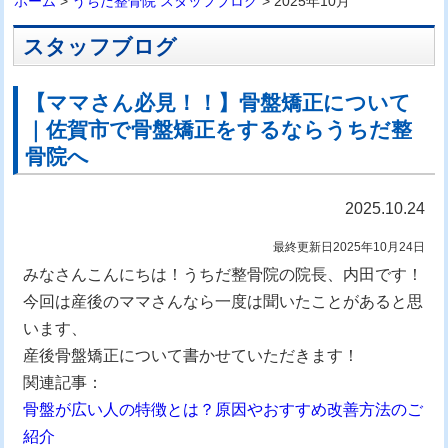
ホーム
>
うちだ整骨院 スタッフブログ
> 2025年10月
スタッフブログ
【ママさん必見！！】骨盤矯正について
｜佐賀市で骨盤矯正をするならうちだ整
骨院へ
2025.10.24
最終更新日2025年10月24日
みなさんこんにちは！うちだ整骨院の院長、内田です！
今回は産後のママさんなら一度は聞いたことがあると思
います、
産後骨盤矯正について書かせていただきます！
関連記事：
骨盤が広い人の特徴とは？原因やおすすめ改善方法のご
紹介