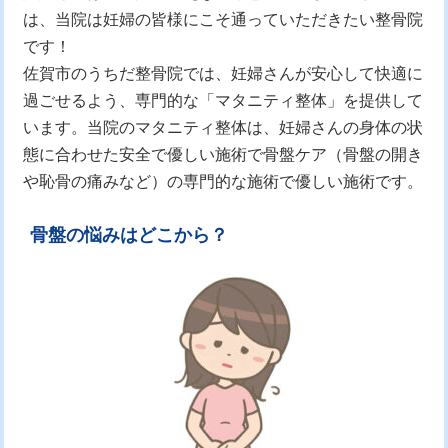
は、当院は妊婦の皆様にこそ通っていただきたい整骨院
です！
佐賀市のうちだ整骨院では、妊婦さんが安心して快適に
過ごせるよう、専門的な「マタニティ整体」を提供して
います。当院のマタニティ整体は、妊婦さんの身体の状
態に合わせた安全で優しい施術で骨盤ケア（骨盤の開き
や恥骨の痛みなど）の専門的な施術で優しい施術です。
骨盤の悩みはどこから？