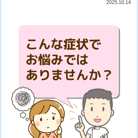
2025.10.14