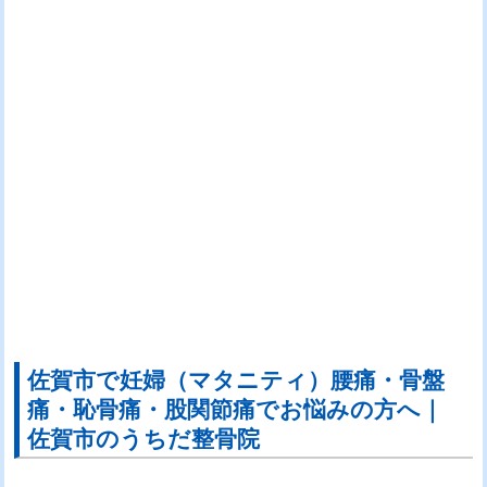
佐賀市で妊婦（マタニティ）腰痛・骨盤
痛・恥骨痛・股関節痛でお悩みの方へ｜
佐賀市のうちだ整骨院