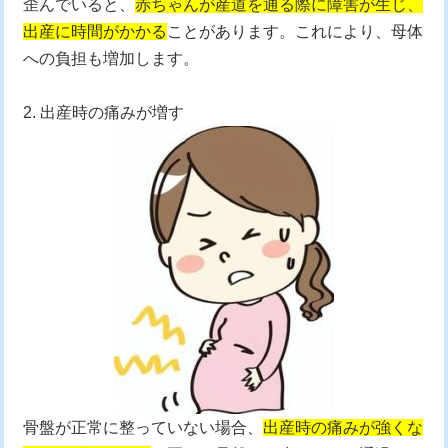
歪んでいると、
赤ちゃんが産道を通る際に障害が生じ、
出産に時間がかかる
ことがあります。これにより、母体
への負担も増加します。
2. 出産時の痛みが増す
骨盤が正常に整っていない場合、
出産時の痛みが強くな