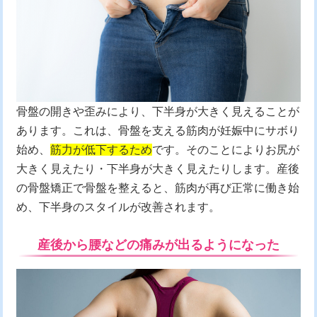
骨盤の開きや歪みにより、下半身が大きく見えることが
あります。これは、骨盤を支える筋肉が妊娠中にサボり
始め、
筋力が低下するため
です。そのことによりお尻が
大きく見えたり・下半身が大きく見えたりします。産後
の骨盤矯正で骨盤を整えると、筋肉が再び正常に働き始
め、下半身のスタイルが改善されます。
産後から腰などの痛みが出るようになった