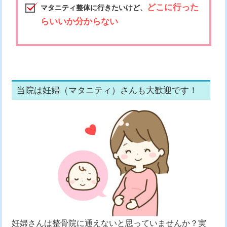
どこに行った
マタニティ整体に行きたいけど、
らいいか分からない
当院は妊婦（マタニティ）さんも大歓迎です！
妊婦さんは整骨院に通えないと思っていませんか？実