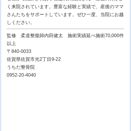
く来院されています。豊富な経験と実績で、産後のママ
さんたちをサポートしています。ぜひ一度、当院にお越
しください。
監修 柔道整復師内田健太 施術実績延べ施術70,000件
以上
〒840-0033
佐賀県佐賀市光2丁目9-22
うちだ整骨院
0952-20-4040