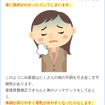
体に負担がかかったりしてしまいます。
このように出産後はたくさんの体の不調を引き起こす可
能性があります。
産後骨盤矯正できちんと体のメンテナンスをしておく
と、
体調が戻りやすく母乳が出やすくなったりもします。