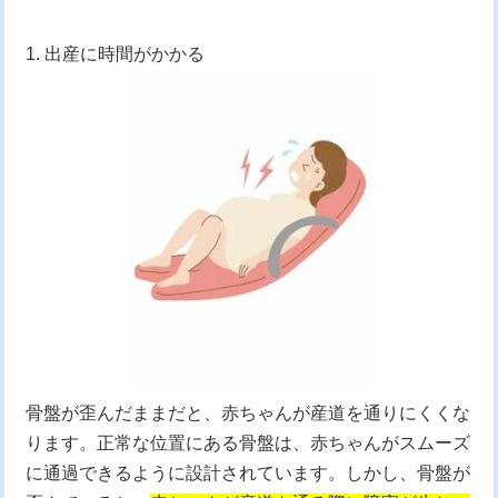
1. 出産に時間がかかる
骨盤が歪んだままだと、赤ちゃんが産道を通りにくくな
ります。正常な位置にある骨盤は、赤ちゃんがスムーズ
に通過できるように設計されています。しかし、骨盤が