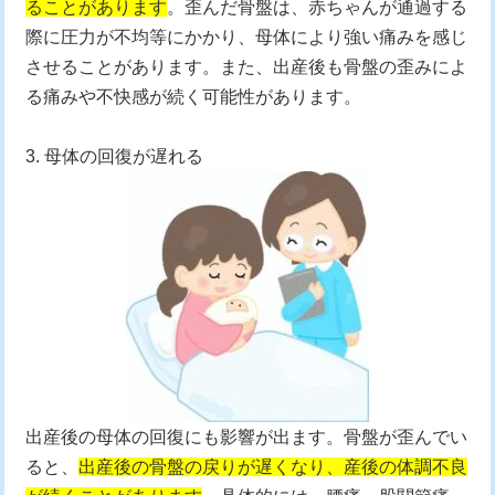
ることがあります
。歪んだ骨盤は、赤ちゃんが通過する
際に圧力が不均等にかかり、母体により強い痛みを感じ
させることがあります。また、出産後も骨盤の歪みによ
る痛みや不快感が続く可能性があります。
3. 母体の回復が遅れる
出産後の母体の回復にも影響が出ます。骨盤が歪んでい
ると、
出産後の骨盤の戻りが遅くなり、産後の体調不良