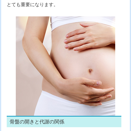
とても重要になります。
骨盤の開きと代謝の関係