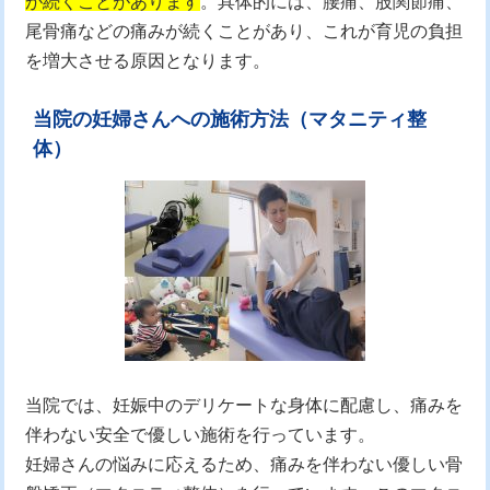
が続くことがあります
。具体的には、腰痛、股関節痛、
尾骨痛などの痛みが続くことがあり、これが育児の負担
を増大させる原因となります。
当院の妊婦さんへの施術方法（マタニティ整
体）
当院では、妊娠中のデリケートな身体に配慮し、痛みを
伴わない安全で優しい施術を行っています。
妊婦さんの悩みに応えるため、痛みを伴わない優しい骨