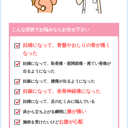
こんな症状でお悩みならお任せ下さい
妊婦になって、骨盤やおしりの骨が痛く
なった
妊婦になって、恥骨痛・股関節痛・尾てい骨痛が
出るようになった
妊娠になって、腰痛が出るようになった
妊娠になって、坐骨神経痛になった
妊婦になって、足のむくみに悩んでいる
膝が痛い
床から立ち上がる瞬間に
お腹が心配
施術を受けたいけど