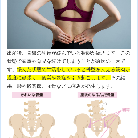
出産後、骨盤の靭帯が緩んでいる状態が続きます。この
状態で家事や育児を続けてしまうことが原因の一因で
す。
緩んだ状態で生活をしていると骨盤を支える筋肉が
過度に頑張り、疲労や炎症を引き起こします。
その結
果、腰や股関節、恥骨などに痛みが発生します。