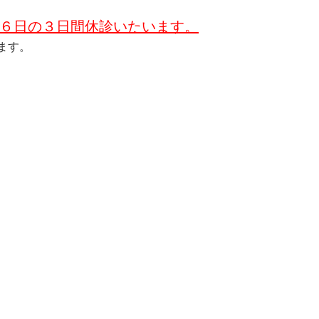
６日の３日間休診いたいます。
ます。