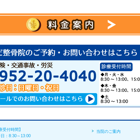
療受付時間】
当院のご案内
日：8:30～13:00