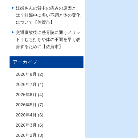
妊婦さんの背中の痛みの原因と
は？妊娠中に多い不調と体の変化
について【佐賀市】
交通事故後に整骨院に通うメリッ
ト｜むち打ちや体の不調を早く改
善するために【佐賀市】
アーカイブ
2026年8月 (2)
2026年7月 (4)
2026年6月 (4)
2026年5月 (7)
2026年4月 (6)
2026年3月 (6)
2026年2月 (3)