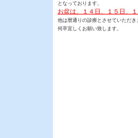
となっております。
お盆は、１４日、１５日、１
他は暦通りの診療とさせていただき
何卒宜しくお願い致します。