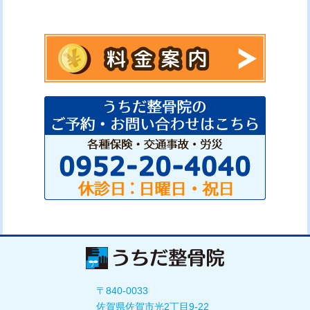
〒840-0033
佐賀県佐賀市光2丁目9-22