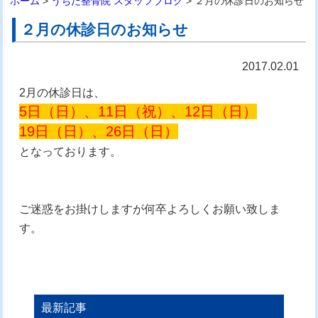
ホーム
>
うちだ整骨院 スタッフブログ
> ２月の休診日のお知らせ
２月の休診日のお知らせ
2017.02.01
2月の休診日は、
5日（日）、11日（祝）、12日（日）
19日（日）、26日（日）
となっております。
ご迷惑をお掛けしますが何卒よろしくお願い致しま
す。
最新記事