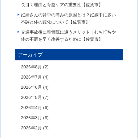
長引く理由と骨盤ケアの重要性【佐賀市】
妊婦さんの背中の痛みの原因とは？妊娠中に多い
不調と体の変化について【佐賀市】
交通事故後に整骨院に通うメリット｜むち打ちや
体の不調を早く改善するために【佐賀市】
アーカイブ
2026年8月 (2)
2026年7月 (4)
2026年6月 (4)
2026年5月 (7)
2026年4月 (6)
2026年3月 (6)
2026年2月 (3)